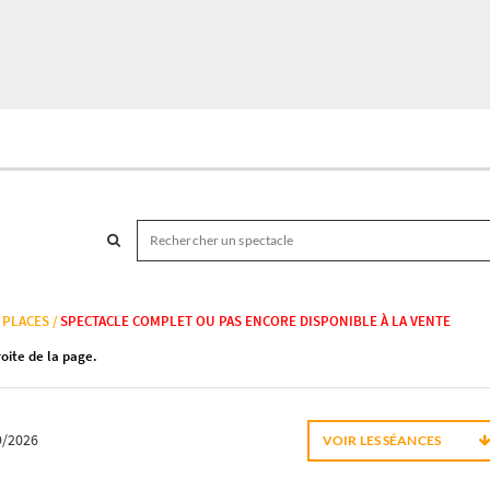
 PLACES /
SPECTACLE COMPLET OU PAS ENCORE DISPONIBLE À LA VENTE
roite de la page.
9/2026
VOIR LES SÉANCES