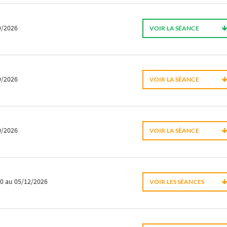
9/2026
VOIR LA SÉANCE
9/2026
VOIR LA SÉANCE
0/2026
VOIR LA SÉANCE
10
au 05/12/2026
VOIR LES SÉANCES