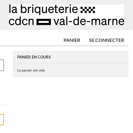
PANIER
SE CONNECTER
PANIER EN COURS
Le panier est vide