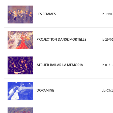
le 19/0
LES FEMMES
le 29/0
PROJECTION DANSE MORTELLE
le 01/1
ATELIER BAILAR LA MEMORIA
du 03/
DOPAMINE