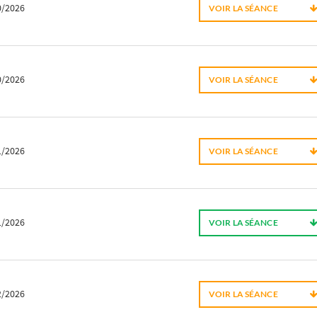
0/2026
VOIR LA SÉANCE
0/2026
VOIR LA SÉANCE
1/2026
VOIR LA SÉANCE
1/2026
VOIR LA SÉANCE
2/2026
VOIR LA SÉANCE