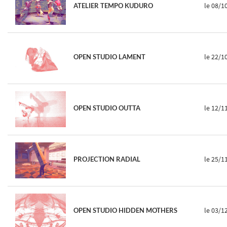
le 08/1
ATELIER TEMPO KUDURO
le 22/1
OPEN STUDIO LAMENT
le 12/1
OPEN STUDIO OUTTA
le 25/1
PROJECTION RADIAL
le 03/1
OPEN STUDIO HIDDEN MOTHERS