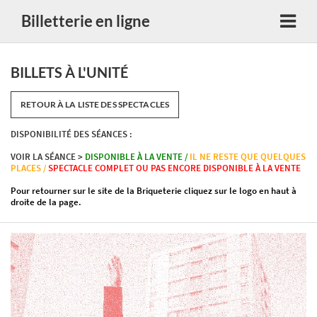
Billetterie en ligne
BILLETS À L'UNITÉ
RETOUR À LA LISTE DES SPECTACLES
DISPONIBILITÉ DES SÉANCES :
VOIR LA SÉANCE >
DISPONIBLE À LA VENTE /
IL NE RESTE QUE QUELQUES
PLACES /
SPECTACLE COMPLET OU PAS ENCORE DISPONIBLE À LA VENTE
Pour retourner sur le site de la Briqueterie cliquez sur le logo en haut à
droite de la page.