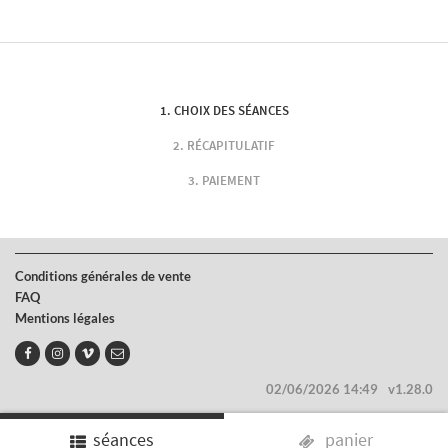
CHOIX DES SÉANCES
RÉCAPITULATIF
PAIEMENT
Conditions générales de vente
FAQ
Mentions légales
02/06/2026 14:49
v1.28.0
séances
panier