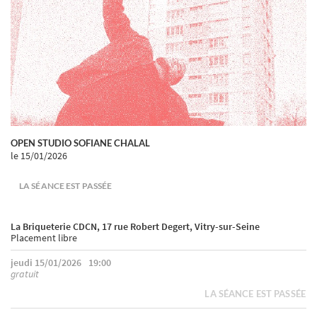
OPEN STUDIO SOFIANE CHALAL
le 15/01/2026
LA SÉANCE EST PASSÉE
La Briqueterie CDCN, 17 rue Robert Degert, Vitry-sur-Seine
Placement libre
jeudi 15/01/2026
19:00
gratuit
LA SÉANCE EST PASSÉE