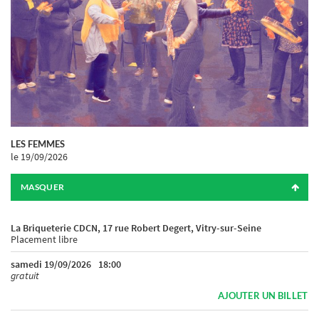
LES FEMMES
le 19/09/2026
MASQUER
La Briqueterie CDCN, 17 rue Robert Degert, Vitry-sur-Seine
Placement libre
samedi 19/09/2026
18:00
gratuit
AJOUTER UN BILLET