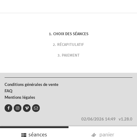
CHOIX DES SÉANCES
RÉCAPITULATIF
PAIEMENT
Conditions générales de vente
FAQ
Mentions légales
02/06/2026 14:49
v1.28.0
séances
panier