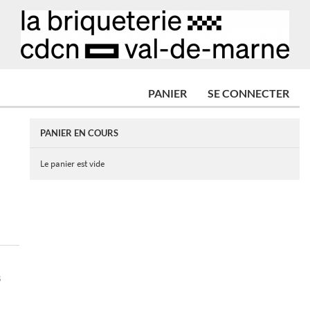
PANIER
SE CONNECTER
PANIER EN COURS
Le panier est vide
S