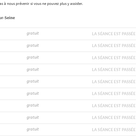
s à nous prévenir si vous ne pouvez plus y assister.
sur-Seine
gratuit
LA SÉANCE EST PASSÉE
gratuit
LA SÉANCE EST PASSÉE
gratuit
LA SÉANCE EST PASSÉE
gratuit
LA SÉANCE EST PASSÉE
gratuit
LA SÉANCE EST PASSÉE
gratuit
LA SÉANCE EST PASSÉE
gratuit
LA SÉANCE EST PASSÉE
gratuit
LA SÉANCE EST PASSÉE
gratuit
LA SÉANCE EST PASSÉE