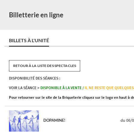
Billetterie en ligne
BILLETS À L'UNITÉ
RETOUR À LA LISTE DES SPECTACLES
DISPONIBILITÉ DES SÉANCES :
VOIR LA SÉANCE >
DISPONIBLE À LA VENTE /
IL NE RESTE QUE QUELQUES
Pour retourner sur le site de la Briqueterie cliquez sur le logo en haut à d
du 06/
DOPAMINE!