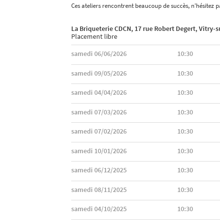
Ces ateliers rencontrent beaucoup de succès, n'hésitez pa
La Briqueterie CDCN, 17 rue Robert Degert, Vitry-
Placement libre
samedi 06/06/2026
10:30
samedi 09/05/2026
10:30
samedi 04/04/2026
10:30
samedi 07/03/2026
10:30
samedi 07/02/2026
10:30
samedi 10/01/2026
10:30
samedi 06/12/2025
10:30
samedi 08/11/2025
10:30
samedi 04/10/2025
10:30