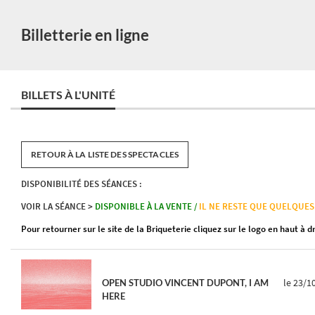
Billetterie en ligne
BILLETS À L'UNITÉ
RETOUR À LA LISTE DES SPECTACLES
DISPONIBILITÉ DES SÉANCES :
VOIR LA SÉANCE >
DISPONIBLE À LA VENTE /
IL NE RESTE QUE QUELQUES
Pour retourner sur le site de la Briqueterie cliquez sur le logo en haut à d
le 23/1
OPEN STUDIO VINCENT DUPONT, I AM
HERE