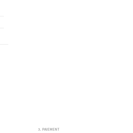
PAIEMENT