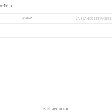
sur-Seine
gratuit
LA SÉANCE EST PASSÉE
RÉCAPITULATIF