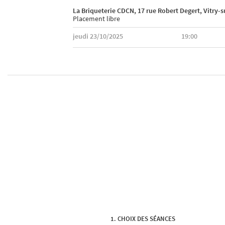
La Briqueterie CDCN, 17 rue Robert Degert, Vitry-
Placement libre
jeudi 23/10/2025
19:00
CHOIX DES SÉANCES