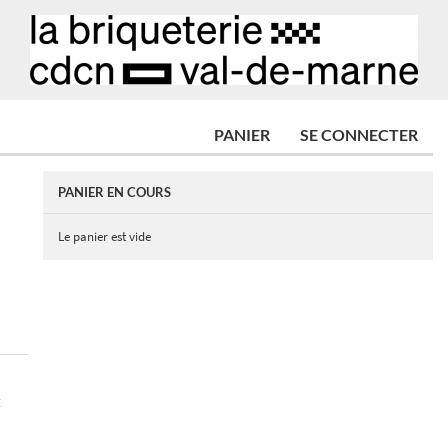
PANIER
SE CONNECTER
PANIER EN COURS
Le panier est vide
E