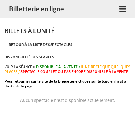
Billetterie en ligne
BILLETS À L'UNITÉ
RETOUR À LA LISTE DES SPECTACLES
DISPONIBILITÉ DES SÉANCES :
VOIR LA SÉANCE >
DISPONIBLE À LA VENTE /
IL NE RESTE QUE QUELQUES
PLACES /
SPECTACLE COMPLET OU PAS ENCORE DISPONIBLE À LA VENTE
Pour retourner sur le site de la Briqueterie cliquez sur le logo en haut à
droite de la page.
Aucun spectacle n'est disponible actuellement.