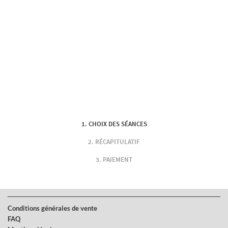
CHOIX DES SÉANCES
RÉCAPITULATIF
PAIEMENT
Conditions générales de vente
FAQ