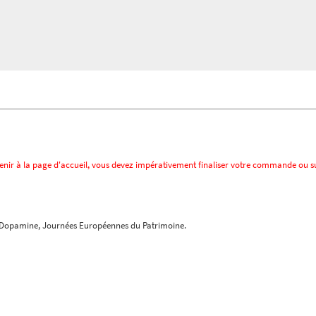
revenir à la page d'accueil, vous devez impérativement finaliser votre commande ou 
rs Dopamine, Journées Européennes du Patrimoine.