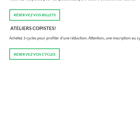
RÉSERVEZ VOS BILLETS
ATELIERS COPISTES!
Achetez 3 cycles pour profiter d'une réduction. Attention, une inscription au 
RESERVEZ VOS CYCLES