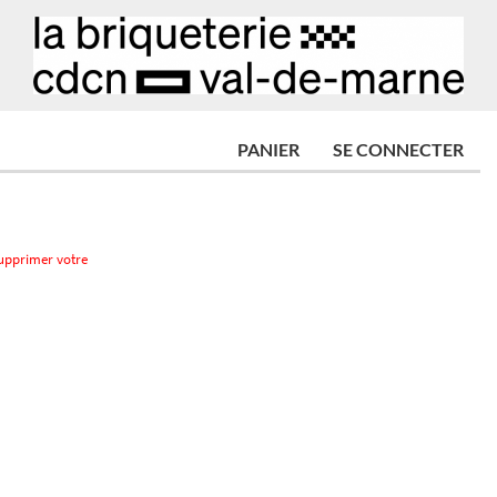
PANIER
SE CONNECTER
supprimer votre