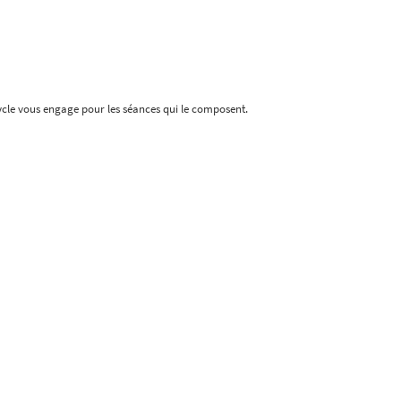
cycle vous engage pour les séances qui le composent.